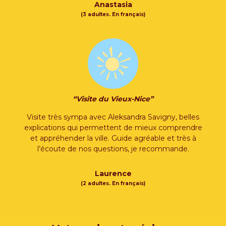
Anastasia
(3 adultes. En français)
“Visite du Vieux-Nice”
Visite très sympa avec Aleksandra Savigny, belles
explications qui permettent de mieux comprendre
et appréhender la ville. Guide agréable et très à
l’écoute de nos questions, je recommande.
Laurence
(2 adultes. En français)