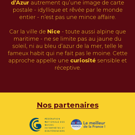
d’Azur
autrement qu’une image de carte
postale - idyllique et rêvée par le monde
entier - n’est pas une mince affaire.
Car la ville de
Nice
- toute aussi alpine que
maritime - ne se limite pas au jaune du
soleil, ni au bleu d’azur de la mer, telle le
fameux habit qui ne fait pas le moine. Cette
approche appelle une
curiosité
sensible et
réceptive.
Nos partenaires