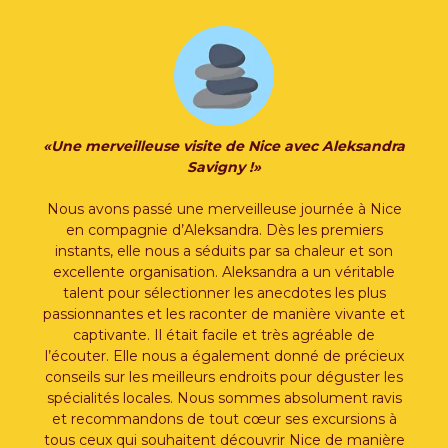
«Une merveilleuse visite de Nice avec Aleksandra
Savigny !»
Nous avons passé une merveilleuse journée à Nice
en compagnie d’Aleksandra. Dès les premiers
instants, elle nous a séduits par sa chaleur et son
excellente organisation. Aleksandra a un véritable
talent pour sélectionner les anecdotes les plus
passionnantes et les raconter de manière vivante et
captivante. Il était facile et très agréable de
l’écouter. Elle nous a également donné de précieux
conseils sur les meilleurs endroits pour déguster les
spécialités locales. Nous sommes absolument ravis
et recommandons de tout cœur ses excursions à
tous ceux qui souhaitent découvrir Nice de manière