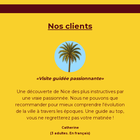
Nos clients
«Visite guidée passionnante»
Une découverte de Nice des plus instructives par
une vraie passionnée. Nous ne pouvons que
recommander pour mieux comprendre l'évolution
de la ville à travers les époques. Une guide au top,
vous ne regretterez pas votre matinée !
Catherine
(3 adultes. En français)