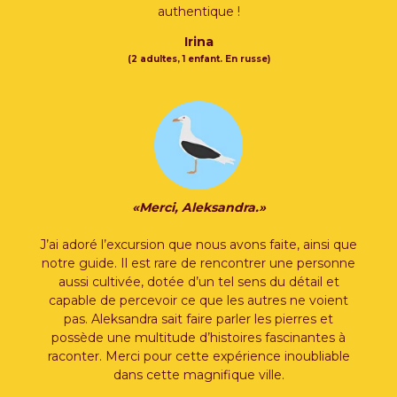
authentique !
Irina
(2 adultes, 1 enfant. En russe)
«Merci, Aleksandra.»
J’ai adoré l’excursion que nous avons faite, ainsi que
notre guide. Il est rare de rencontrer une personne
aussi cultivée, dotée d’un tel sens du détail et
capable de percevoir ce que les autres ne voient
pas. Aleksandra sait faire parler les pierres et
possède une multitude d’histoires fascinantes à
raconter. Merci pour cette expérience inoubliable
dans cette magnifique ville.